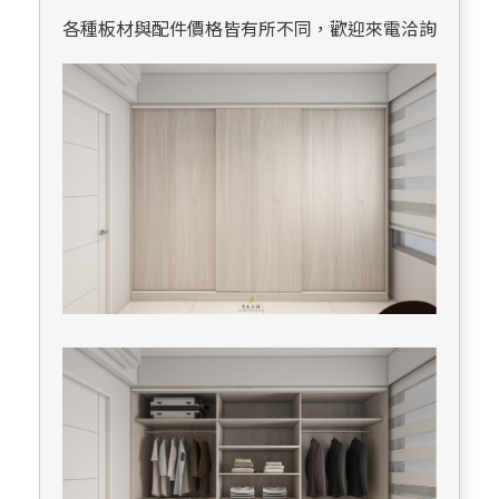
各種板材與配件價格皆有所不同，歡迎來電洽詢