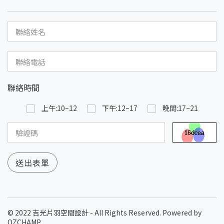
聯絡時間
上午:10~12
下午:12~17
晚間:17~21
送出表單
© 2022 吉光片羽空間設計 - All Rights Reserved. Powered by
OZCHAMP
.