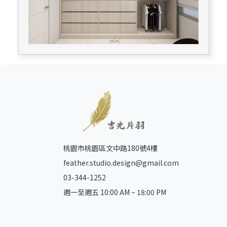
桃園市桃園區文中路180號4樓
feather.studio.design@gmail.com
03-344-1252
週一至週五 10:00 AM ~ 18:00 PM