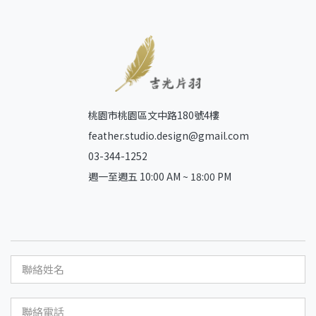
桃園市桃園區文中路180號4樓
feather.studio.design@gmail.com
03-344-1252
週一至週五 10:00 AM ~ 18:00 PM